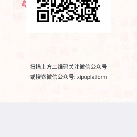
扫描上方二维码关注微信公众号
或搜索微信公众号: xipuplatform