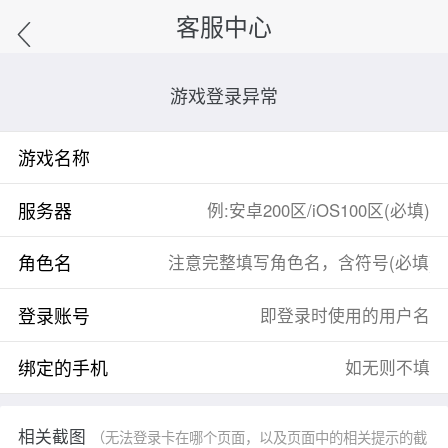
客服中心
游戏登录异常
游戏名称
服务器
角色名
登录账号
绑定的手机
相关截图
（无法登录卡在哪个页面，以及页面中的相关提示的截