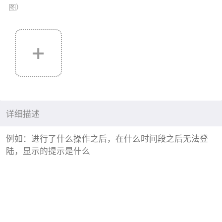
图）
详细描述