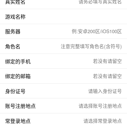
真实姓名
游戏名称
服务器
角色名
绑定的手机
绑定的邮箱
身份证号
账号注册地点
常登录地点