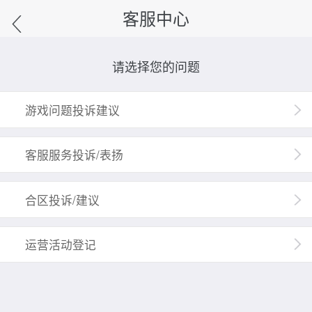
客服中心
请选择您的问题
游戏问题投诉建议
客服服务投诉/表扬
合区投诉/建议
运营活动登记